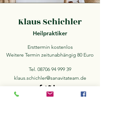
Klaus Schichler
Heilpraktiker
Ersttermin kostenlos
Weitere Termin zeitunabhängig 80 Euro
Tel.
08706 94 999 39
klaus.schichler@sanavitateam.de