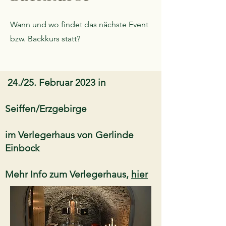
Wann und wo findet das nächste Event
bzw. Backkurs statt?
24./25. Februar 2023 in
Seiffen/Erzgebirge
im Verlegerhaus von Gerlinde
Einbock
Mehr Info zum Verlegerhaus,
hier