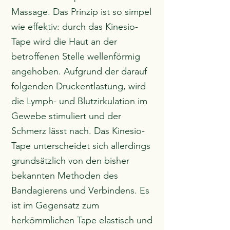
Massage.
Das Prinzip ist so simpel
wie effektiv: durch das Kinesio-
Tape wird die Haut an der
betroffenen Stelle wellenförmig
angehoben.
Aufgrund der darauf
folgenden Druckentlastung, wird
die Lymph- und Blutzirkulation im
Gewebe stimuliert und der
Schmerz lässt nach.
Das Kinesio-
Tape unterscheidet sich allerdings
grundsätzlich von den bisher
bekannten Methoden des
Bandagierens und Verbindens.
Es
ist im Gegensatz zum
herkömmlichen Tape elastisch und