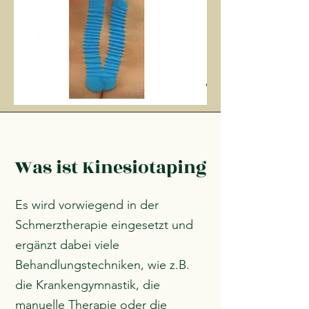
Was ist Kinesiotaping
Es wird vorwiegend in der
Schmerztherapie eingesetzt und
ergänzt dabei viele
Behandlungstechniken, wie z.B.
die Krankengymnastik, die
manuelle Therapie oder die