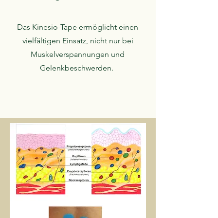
Das Kinesio-Tape ermöglicht einen
vielfältigen Einsatz, nicht nur bei
Muskelverspannungen und
Gelenkbeschwerden.